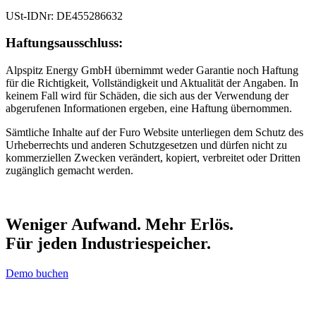
USt-IDNr: DE455286632
Haftungsausschluss:
Alpspitz Energy GmbH übernimmt weder Garantie noch Haftung
für die Richtigkeit, Vollständigkeit und Aktualität der Angaben. In
keinem Fall wird für Schäden, die sich aus der Verwendung der
abgerufenen Informationen ergeben, eine Haftung übernommen.
Sämtliche Inhalte auf der Furo Website unterliegen dem Schutz des
Urheberrechts und anderen Schutzgesetzen und dürfen nicht zu
kommerziellen Zwecken verändert, kopiert, verbreitet oder Dritten
zugänglich gemacht werden.
Weniger Aufwand. Mehr Erlös.
Für jeden Industriespeicher.
Demo buchen