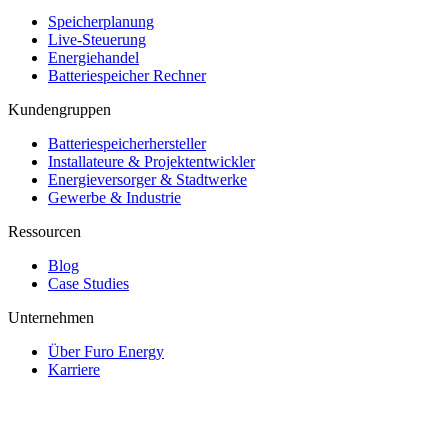
Speicherplanung
Live-Steuerung
Energiehandel
Batteriespeicher Rechner
Kundengruppen
Batteriespeicherhersteller
Installateure & Projektentwickler
Energieversorger & Stadtwerke
Gewerbe & Industrie
Ressourcen
Blog
Case Studies
Unternehmen
Über Furo Energy
Karriere