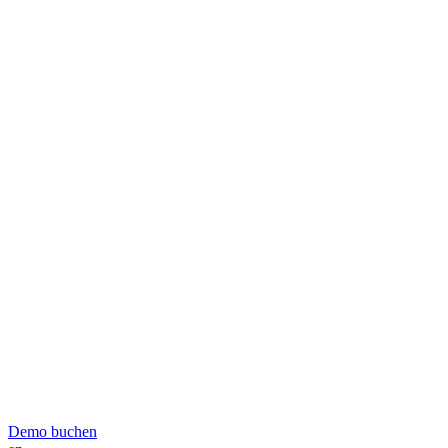
Demo buchen