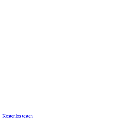
Kostenlos testen