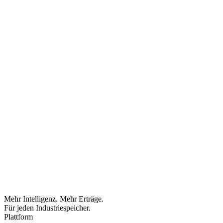
Mehr Intelligenz. Mehr Erträge.
Für jeden Industriespeicher.
Plattform