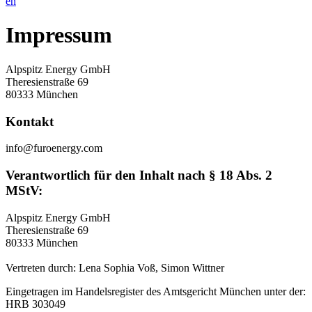
en
Impressum
Alpspitz Energy GmbH
Theresienstraße 69
80333 München
Kontakt
info@furoenergy.com
Verantwortlich für den Inhalt nach § 18 Abs. 2
MStV:
Alpspitz Energy GmbH
Theresienstraße 69
80333 München
Vertreten durch: Lena Sophia Voß, Simon Wittner
Eingetragen im Handelsregister des Amtsgericht München unter der:
HRB 303049